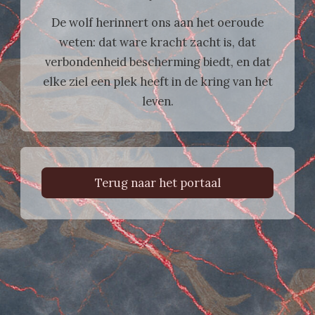
De wolf herinnert ons aan het oeroude
weten: dat ware kracht zacht is, dat
verbondenheid bescherming biedt, en dat
elke ziel een plek heeft in de kring van het
leven.
Terug naar het portaal